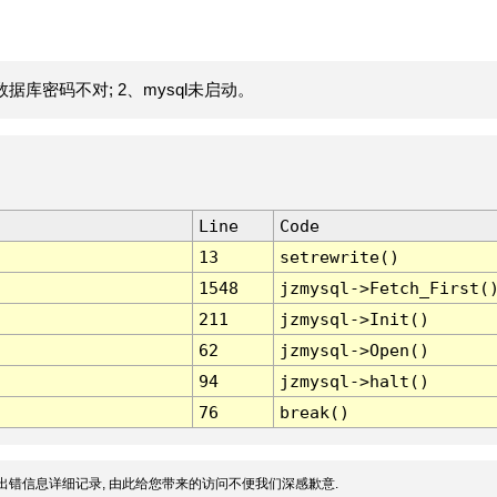
据库密码不对; 2、mysql未启动。
Line
Code
13
setrewrite()
1548
jzmysql->Fetch_First(
211
jzmysql->Init()
62
jzmysql->Open()
94
jzmysql->halt()
76
break()
出错信息详细记录, 由此给您带来的访问不便我们深感歉意.