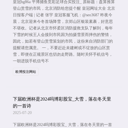
皇冠hg86a 平博捕鱼竞彩足球合买投注_ 原标题：盘算推算
登山赏雪的市民，北京消防给您提个醒 皇冠网址大全 北京
日报客户端 | 记者 张宇 皇冠客服飞机：@seo3687 昨夜今
晨，北京迎来今冬首场降雪，京郊山区银装素裹，好意思
不堪收。记者从北京市怀柔区消防援救支队了解到，每年
下雪的时候王人会接到市民因为拍摄雪景而摔伤的警情，
因此，如若有登山赏雪策划的市民，这份来自消防部门的
提醒请您属意。 一，不要赶赴未建树或不绽放的山区赏
雪，即便在正规景区也切勿走野路。随时关怀手机信号，
一朝进脱手机信号不
欧博投注网站
下届欧洲杯是2024吗博彩股宝_大雪，落在冬天里
的一首诗
2025-07-20
下届欧洲杯是2024吗博彩股宝_ 大雪，落在冬天里的一首