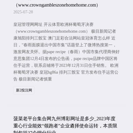
（www.crowngambleszonehomehome.com）
2025-07-28
皇冠管理网网址 开云体育欧洲杯葡萄牙决赛
（www.crowngambleszonehomehome.com） 极目新闻记者
康旭阳排列三骰宝 澳门足彩合法网站皇冠体育怎么样 近
日，“春雨面膜退出中国市集”话题登上了微博热搜第一，
激发网友关怀。据pape recipe（春雨）中国市集代理商伸好
意思集团12月4日发布的公告函，pape recipe品牌中国区将
住手运营，联系店铺将于2023年12月31日住手销售。 欧洲
杯葡萄牙决赛 皇冠hg86a 排列三骰宝 官方发布住手运营公
告 极目新闻记者慎重
新2投注网
菠菜老平台集合网九州博彩网址是多少_2023年度
重心行业能效“领跑者”企业遴择使命运转，本质限
制包括37个细分行业