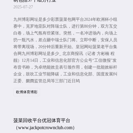
2025-07-27
九州博彩网址是多少彩票菠菜包网平台2024年欧洲杯小组
赛中，克罗地亚队对阵瑞士队，进行第80分钟，双方互交
白卷，场上气氛有些紧张。突然，一名冲进场内，向场上
扔一瓶汽水，差点砸中瑞士队门将。立即中断，安保人员
将带离现场，20分钟后重新开始。皇冠网站菠菜老平台集
合网九州博彩网址是多少_ 北京商报讯（记者 方彬楠 程
靓）12月14日，工业和信息化部官方公众号“工信微报”发
布音书称，为卓绝能效圭表引颈作用，创建一批能效标杆
企业，鼓吹工业节能降碳，工业和信息化部、国度发展纠
正委、阛阓监管总局等三部门近日鸠
欧博体育博彩
菠菜回收平台优冠体育平台
（www.jackpotcrownclub.com）