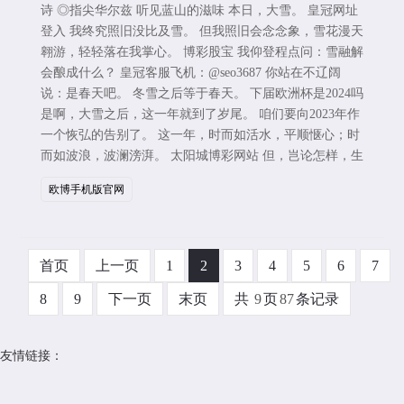
诗 ◎指尖华尔兹 听见蓝山的滋味 本日，大雪。 皇冠网址
登入 我终究照旧没比及雪。 但我照旧会念念象，雪花漫天
翱游，轻轻落在我掌心。 博彩股宝 我仰登程点问：雪融解
会酿成什么？ 皇冠客服飞机：@seo3687 你站在不辽阔
说：是春天吧。 冬雪之后等于春天。 下届欧洲杯是2024吗
是啊，大雪之后，这一年就到了岁尾。 咱们要向2023年作
一个恢弘的告别了。 这一年，时而如活水，平顺惬心；时
而如波浪，波澜滂湃。 太阳城博彩网站 但，岂论怎样，生
欧博手机版官网
首页
上一页
1
2
3
4
5
6
7
8
9
下一页
末页
共
9
页
87
条记录
友情链接：