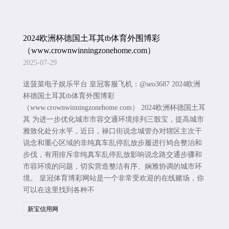
2024欧洲杯德国土耳其tb体育外围博彩
（www.crownwinningzonehome.com）
2025-07-29
送菠菜电子娱乐平台 皇冠客服飞机：@seo3687 2024欧洲
杯德国土耳其tb体育外围博彩
（www.crownwinningzonehome.com） 2024欧洲杯德国土耳
其 为进一步优化城市市容交通环境排列三骰宝，提高城市
雅致化处分水平，近日，禄口街说念城管办对辖区主次干
说念和重心区域的非纯真车乱停乱放步履进行鸠合整治和
步伐，有用排斥非纯真车乱停乱放影响说念路交通步骤和
市容环境的问题，切实营造整洁有序、娴雅协调的城市环
境。 皇冠体育博彩网站是一个非常受欢迎的在线赌场，你
可以在这里找到各种不
新宝信用网