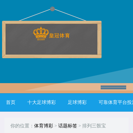
首页
十大足球博彩
足球博彩
可靠体育平台投
你的位置：
体育博彩
>
话题标签
> 排列三骰宝