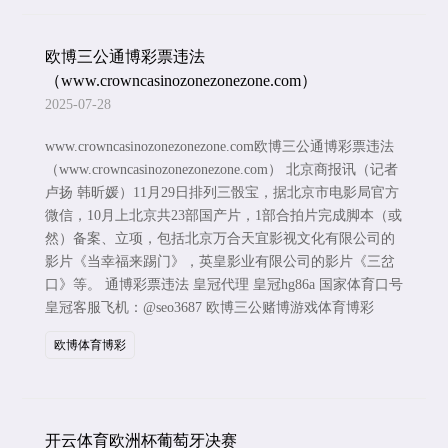
欧博三公通博彩票违法
（www.crowncasinozonezonezone.com）
2025-07-28
www.crowncasinozonezonezone.com欧博三公通博彩票违法
（www.crowncasinozonezonezone.com） 北京商报讯（记者
卢扬 韩昕媛）11月29日排列三骰宝，据北京市电影局官方
微信，10月上北京共23部国产片，1部合拍片完成脚本（或
然）备案、立项，包括北京万合天宜影视文化有限公司的
影片《当幸福来踢门》，英皇影业有限公司的影片《三岔
口》等。 通博彩票违法 皇冠代理 皇冠hg86a 国家体育口号
皇冠客服飞机：@seo3687 欧博三公赌博游戏体育博彩
欧博体育博彩
开云体育欧洲杯葡萄牙决赛