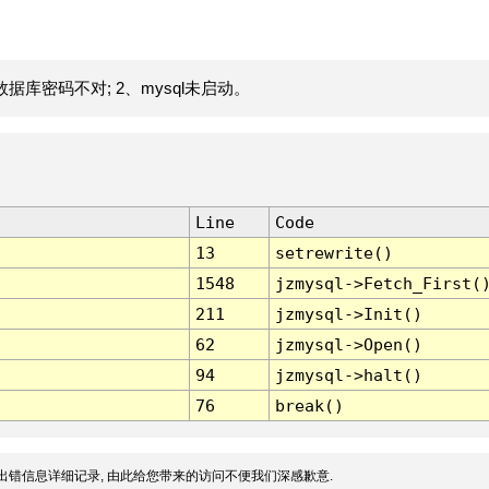
据库密码不对; 2、mysql未启动。
Line
Code
13
setrewrite()
1548
jzmysql->Fetch_First(
211
jzmysql->Init()
62
jzmysql->Open()
94
jzmysql->halt()
76
break()
出错信息详细记录, 由此给您带来的访问不便我们深感歉意.